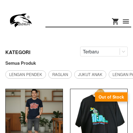
Terbaru
KATEGORI
Semua Produk
LENGAN PENDEK
RAGLAN
JUKUT ANAK
LENGAN P
Out of Stock