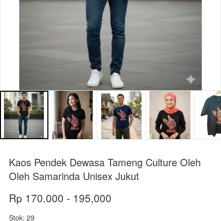
Kaos Pendek Dewasa Tameng Culture Oleh
Oleh Samarinda Unisex Jukut
Rp 170.000 - 195,000
Stok: 29