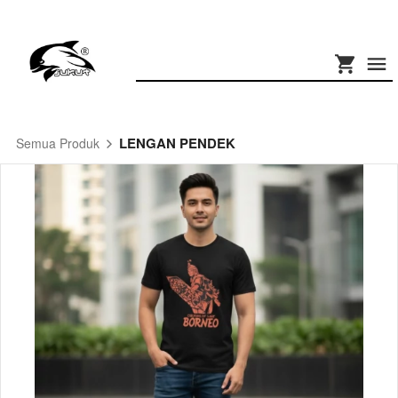
LENGAN PENDEK
Semua Produk