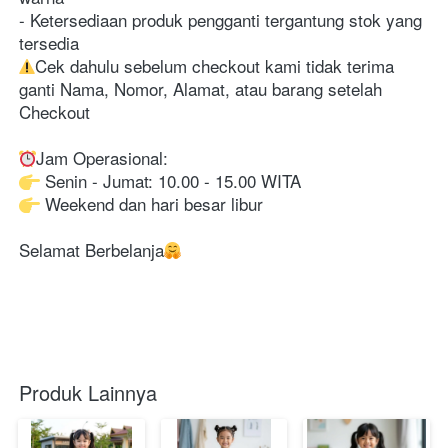
- Ketersediaan produk pengganti tergantung stok yang 
Cek dahulu sebelum checkout kami tidak terima 
ganti Nama, Nomor, Alamat, atau barang setelah 
Checkout

 Weekend dan hari besar libur

Selamat Berbelanja
Produk Lainnya