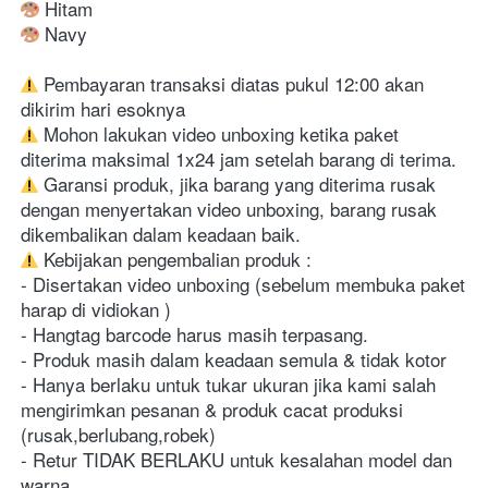
 Navy

 Pembayaran transaksi diatas pukul 12:00 akan 
 Mohon lakukan video unboxing ketika paket 
 Garansi produk, jika barang yang diterima rusak 
dengan menyertakan video unboxing, barang rusak 
 Kebijakan pengembalian produk :

- Disertakan video unboxing (sebelum membuka paket 
harap di vidiokan )

- Hangtag barcode harus masih terpasang.

- Produk masih dalam keadaan semula & tidak kotor

- Hanya berlaku untuk tukar ukuran jika kami salah 
mengirimkan pesanan & produk cacat produksi 
(rusak,berlubang,robek)

- Retur TIDAK BERLAKU untuk kesalahan model dan 
warna
