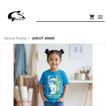
JUKUT ANAK
Semua Produk