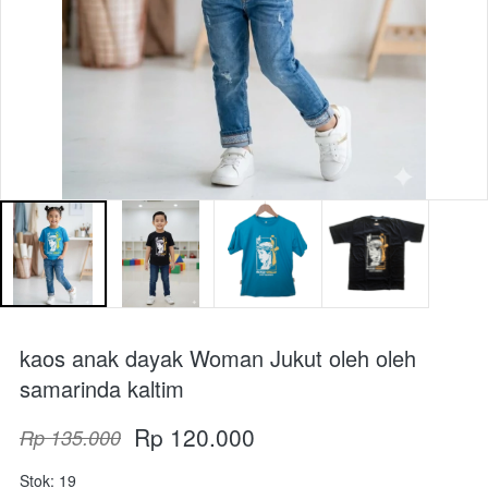
kaos anak dayak Woman Jukut oleh oleh
samarinda kaltim
Rp 120.000
Rp 135.000
Stok: 19