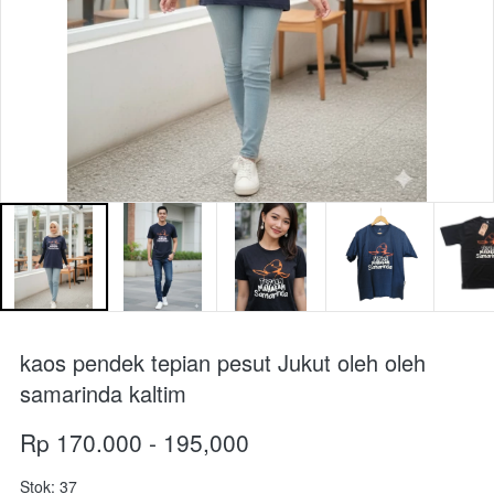
kaos pendek tepian pesut Jukut oleh oleh
samarinda kaltim
Rp 170.000 - 195,000
Stok: 37