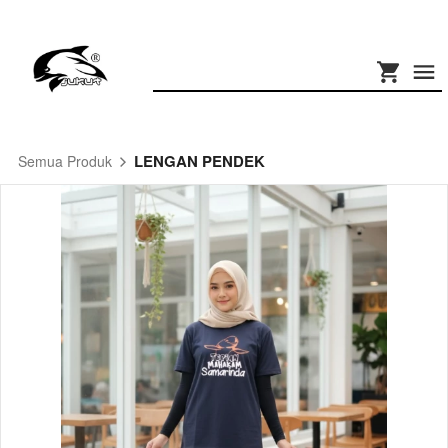
LENGAN PENDEK
Semua Produk