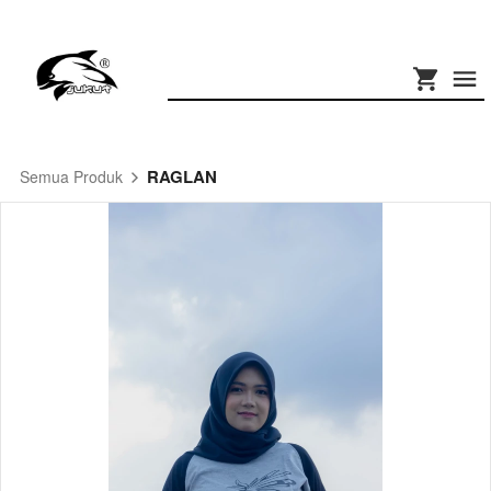
RAGLAN
Semua Produk