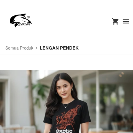
LENGAN PENDEK
Semua Produk