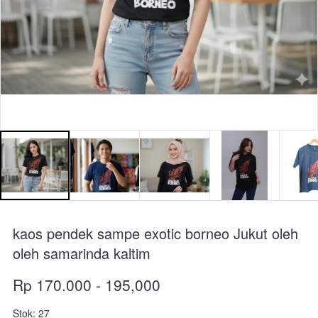
kaos pendek sampe exotic borneo Jukut oleh
oleh samarinda kaltim
Rp 170.000 - 195,000
Stok: 27