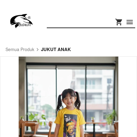
JUKUT ANAK
Semua Produk