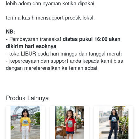
lebih adem dan nyaman ketika dipakai. 
terima kasih mensupport produk lokal.
NB:
- Pembayaran transaksi 
diatas pukul 16:00 akan 
dikirim hari esoknya
- toko LIBUR pada hari minggu dan tanggal merah
- kepercayaan dan support anda kepada kami bisa 
dengan mereferensikan ke teman sobat
Produk Lainnya