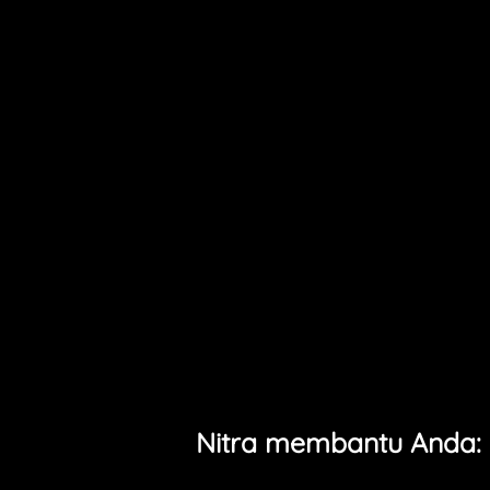
Nitra membantu Anda: