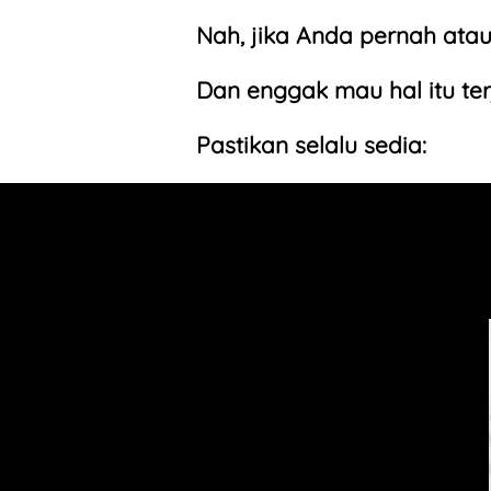
Nah, jika Anda pernah atau 
Dan enggak mau hal itu terja
Pastikan selalu sedia: