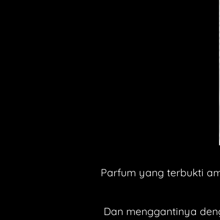
Parfum yang
terbukti a
Dan menggantinya den