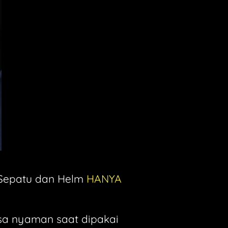
Sepatu dan Helm 
HANYA 
sa nyaman saat dipakai 