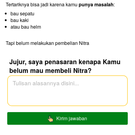
Tertariknya bisa jadi karena kamu 
punya masalah
:
bau sepatu
bau kaki
atau bau helm
Tapi belum melakukan pembelian Nitra
Jujur, saya penasaran kenapa Kamu
belum mau membeli Nitra?
Kirim jawaban
`