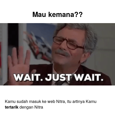
Mau kemana??
Kamu sudah masuk ke web Nitra, itu artinya Kamu 
tertarik
 dengan Nitra